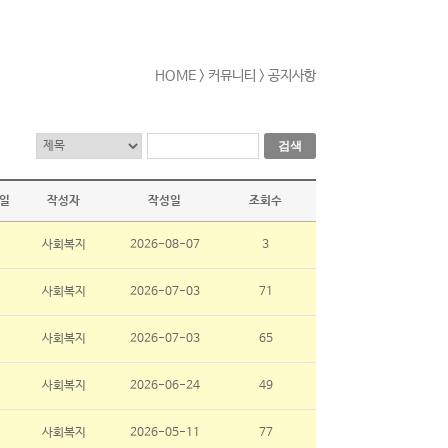
HOME
> 커뮤니티 > 공지사항
검색
일
작성자
작성일
조회수
사회복지
2026-08-07
3
사회복지
2026-07-03
71
사회복지
2026-07-03
65
사회복지
2026-06-24
49
사회복지
2026-05-11
77