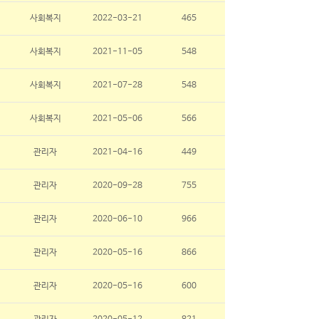
사회복지
2022-03-21
465
사회복지
2021-11-05
548
사회복지
2021-07-28
548
사회복지
2021-05-06
566
관리자
2021-04-16
449
관리자
2020-09-28
755
관리자
2020-06-10
966
관리자
2020-05-16
866
관리자
2020-05-16
600