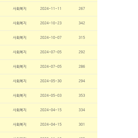
사회복지
2024-11-11
267
사회복지
2024-10-23
342
사회복지
2024-10-07
315
사회복지
2024-07-05
292
사회복지
2024-07-05
286
사회복지
2024-05-30
294
사회복지
2024-05-03
353
사회복지
2024-04-15
334
사회복지
2024-04-15
301