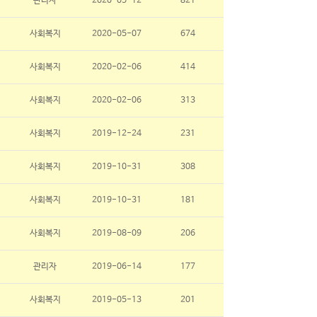
관리자
2020-05-12
821
사회복지
2020-05-07
674
사회복지
2020-02-06
414
사회복지
2020-02-06
313
사회복지
2019-12-24
231
사회복지
2019-10-31
308
사회복지
2019-10-31
181
사회복지
2019-08-09
206
관리자
2019-06-14
177
사회복지
2019-05-13
201