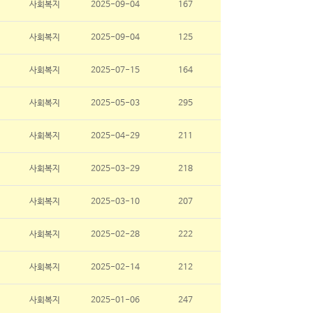
사회복지
2025-09-04
167
사회복지
2025-09-04
125
사회복지
2025-07-15
164
사회복지
2025-05-03
295
사회복지
2025-04-29
211
사회복지
2025-03-29
218
사회복지
2025-03-10
207
사회복지
2025-02-28
222
사회복지
2025-02-14
212
사회복지
2025-01-06
247