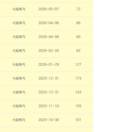
사회복지
2026-05-07
72
사회복지
2026-04-06
66
사회복지
2026-04-06
60
사회복지
2026-02-26
92
사회복지
2026-01-29
127
사회복지
2025-12-31
173
사회복지
2025-12-31
143
사회복지
2025-11-10
155
사회복지
2025-10-30
101