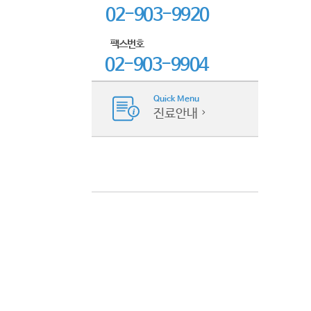
02-903-9920
팩스번호
02-903-9904
Quick Menu
진료안내