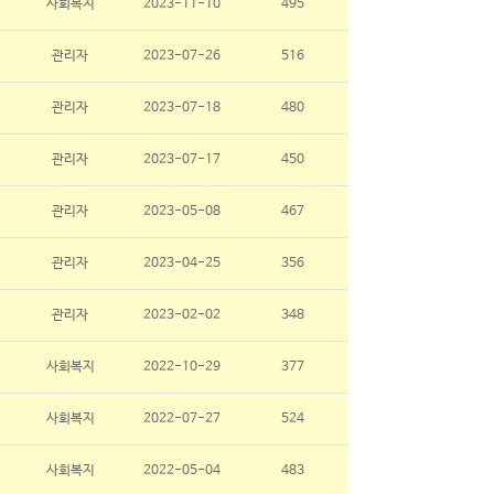
사회복지
2023-11-10
495
관리자
2023-07-26
516
관리자
2023-07-18
480
관리자
2023-07-17
450
관리자
2023-05-08
467
관리자
2023-04-25
356
관리자
2023-02-02
348
사회복지
2022-10-29
377
사회복지
2022-07-27
524
사회복지
2022-05-04
483