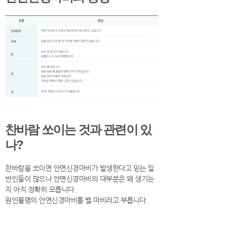
찬바람 쏘이는 것과 관련이 있
나?
찬바람을 쏘이면 안면신경마비가 발생한다고 믿는 일
반인들이 많으나 안면신경마비의 대부분은 왜 생기는
지 아직 정확히 모릅니다.
원인불명의 안면신경마비를 벨 마비라고 부릅니다.