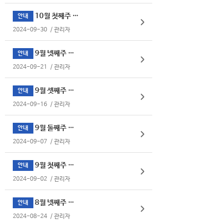
10월 첫째주 식단표
안내
2024-09-30
/
관리자
9월 넷째주 식단표
안내
2024-09-21
/
관리자
9월 셋째주 식단표
안내
2024-09-16
/
관리자
9월 둘째주 식단표
안내
2024-09-07
/
관리자
9월 첫째주 식단표
안내
2024-09-02
/
관리자
8월 넷째주 식단표
안내
2024-08-24
/
관리자