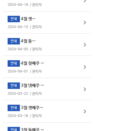
2024-04-19
/
관리자
4월 셋째주
안내
2024-04-15
/
관리자
4월 둘째주
안내
2024-04-05
/
관리자
4월 첫째주 식단표
안내
2024-04-01
/
관리자
3월 넷째주 식단표
안내
2024-03-22
/
관리자
3월 셋째주식단표
안내
2024-03-18
/
관리자
3월 둘째주 식단표
안내