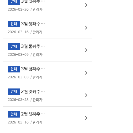
3월 넷째주 식단표
안내
2026-03-20
/
관리자
3월 셋째주 식단표
안내
2026-03-16
/
관리자
3월 둘째주 식단표
안내
2026-03-09
/
관리자
3월 첫째주 식단표
안내
2026-03-03
/
관리자
2월 넷째주 식단표
안내
2026-02-23
/
관리자
2월 셋째주 식단표
안내
2026-02-16
/
관리자