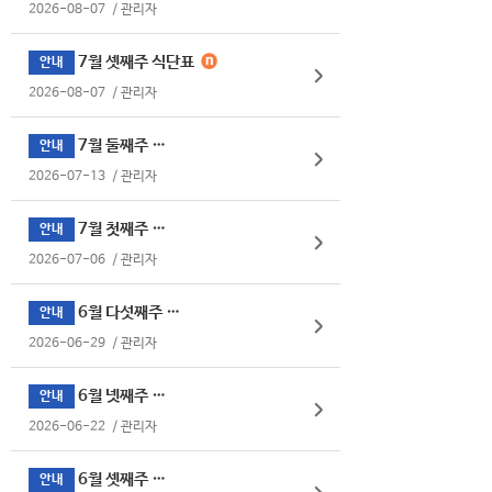
2026-08-07
/
관리자
7월 셋째주 식단표
안내
2026-08-07
/
관리자
7월 둘째주 식단표
안내
2026-07-13
/
관리자
7월 첫째주 식단표
안내
2026-07-06
/
관리자
6월 다섯째주 식단표
안내
2026-06-29
/
관리자
6월 넷째주 식단표
안내
2026-06-22
/
관리자
6월 셋째주 식단표
안내