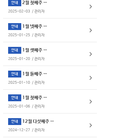
2월 첫째주 식단표
안내
2025-02-03
/
관리자
1월 넷째주 식단표
안내
2025-01-25
/
관리자
1월 셋째주 식단표
안내
2025-01-20
/
관리자
1월 둘째주 식단표
안내
2025-01-10
/
관리자
1월 첫째주 식단표
안내
2025-01-06
/
관리자
12월 다섯째주 식단표
안내
2024-12-27
/
관리자