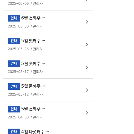
2025-06-09
/
관리자
6월 첫째주 식단표
안내
2025-05-30
/
관리자
5월 넷째주 식단표
안내
2025-05-26
/
관리자
5월 셋째주 식단표
안내
2025-05-17
/
관리자
5월 둘째주 식단표
안내
2025-05-12
/
관리자
5월 첫째주 식단표
안내
2025-04-30
/
관리자
4월 다섯째주 식단표
안내