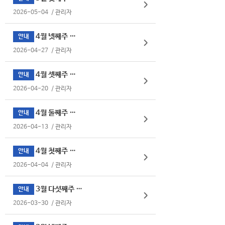
2026-05-04
/
관리자
4월 넷째주 식단표
안내
2026-04-27
/
관리자
4월 셋째주 식단표
안내
2026-04-20
/
관리자
4월 둘째주 식단표
안내
2026-04-13
/
관리자
4월 첫째주 식단표
안내
2026-04-04
/
관리자
3월 다섯째주 식단표
안내
2026-03-30
/
관리자