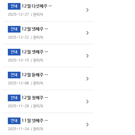
12월 다섯째주 식단표
안내
2025-12-27
/
관리자
12월 넷째주 식단표
안내
2025-12-22
/
관리자
12월 셋째주 식단표
안내
2025-12-15
/
관리자
12월 둘째주 식단표
안내
2025-12-08
/
관리자
12월 첫째주 식단표
안내
2025-11-29
/
관리자
11월 넷째주 식단표
안내
2025-11-24
/
관리자