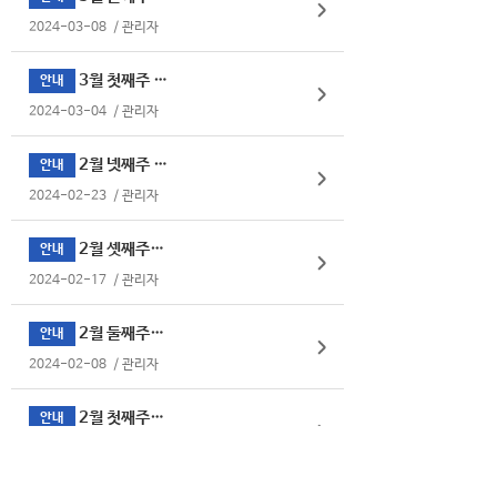
2024-03-08
/
관리자
3월 첫째주 식단표
안내
2024-03-04
/
관리자
2월 넷째주 식단표
안내
2024-02-23
/
관리자
2월 셋째주식단표
안내
2024-02-17
/
관리자
2월 둘째주식단표
안내
2024-02-08
/
관리자
2월 첫째주식단표
안내
2024-02-05
/
관리자