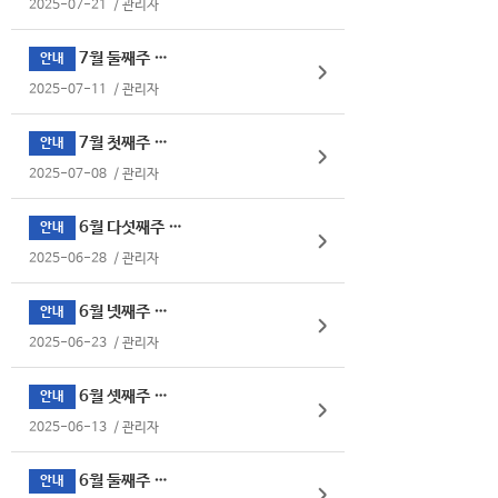
2025-07-21
/
관리자
7월 둘째주 식단표
안내
2025-07-11
/
관리자
7월 첫째주 식단표
안내
2025-07-08
/
관리자
6월 다섯째주 식단표
안내
2025-06-28
/
관리자
6월 넷째주 식단표
안내
2025-06-23
/
관리자
6월 셋째주 식단표
안내
2025-06-13
/
관리자
6월 둘째주 식단표
안내