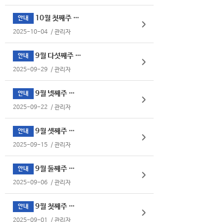
10월 첫째주 식단표
안내
2025-10-04
/
관리자
9월 다섯째주 식단표
안내
2025-09-29
/
관리자
9월 넷째주 식단표
안내
2025-09-22
/
관리자
9월 셋째주 식단표
안내
2025-09-15
/
관리자
9월 둘째주 식단표
안내
2025-09-06
/
관리자
9월 첫째주 식단표
안내
2025-09-01
/
관리자