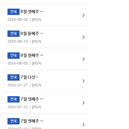
8월 셋째주 식단표
안내
2024-08-20
/
관리자
8월 둘째주 식단표
안내
2024-08-10
/
관리자
8월 첫째주 식단표
안내
2024-08-05
/
관리자
7월 다섯째주
안내
2024-07-27
/
관리자
7월 넷째주 식단표
안내
2024-07-22
/
관리자
7월 셋째주 식단표
안내