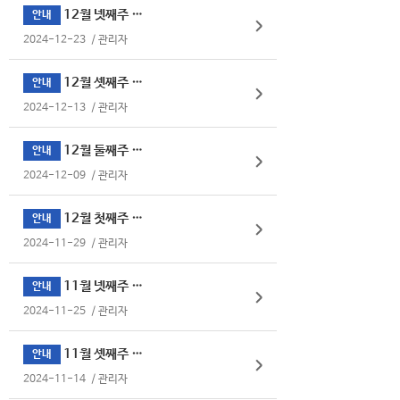
12월 넷째주 식단표
안내
2024-12-23
/
관리자
12월 셋째주 식단표
안내
2024-12-13
/
관리자
12월 둘째주 식단표
안내
2024-12-09
/
관리자
12월 첫째주 식단표
안내
2024-11-29
/
관리자
11월 넷째주 식단표
안내
2024-11-25
/
관리자
11월 셋째주 식단표
안내
2024-11-14
/
관리자