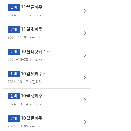
11월 둘째주 식단표
안내
2024-11-11
/
관리자
11월 첫째주 식단표
안내
2024-11-01
/
관리자
10월 다섯째주 식단표
안내
2024-10-28
/
관리자
10월 넷째주 식단표
안내
2024-10-17
/
관리자
10월 셋째주 식단표
안내
2024-10-14
/
관리자
10월 둘째주 식단표
안내
2024-10-05
/
관리자