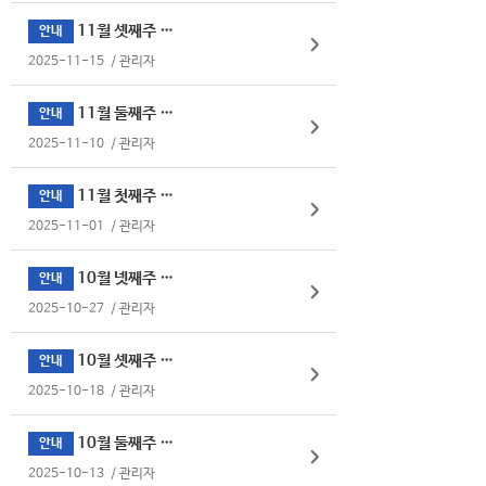
11월 셋째주 식단표
안내
2025-11-15
/
관리자
11월 둘째주 식단표
안내
2025-11-10
/
관리자
11월 첫째주 식단표
안내
2025-11-01
/
관리자
10월 넷째주 식단표
안내
2025-10-27
/
관리자
10월 셋째주 식단표
안내
2025-10-18
/
관리자
10월 둘째주 식단표
안내
2025-10-13
/
관리자