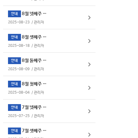
8월 넷째주 식단표
안내
2025-08-23
/
관리자
8월 셋째주 식단표
안내
2025-08-18
/
관리자
8월 둘째주 식단표
안내
2025-08-09
/
관리자
8월 첫째주 식단표
안내
2025-08-04
/
관리자
7월 넷째주 식단표
안내
2025-07-25
/
관리자
7월 셋째주 식단표
안내