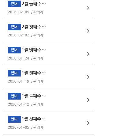
2월 둘째주 식단표
안내
2026-02-09
/
관리자
2월 첫째주 식단표
안내
2026-02-02
/
관리자
1월 넷째주 식단표
안내
2026-01-24
/
관리자
1월 셋째주 식단표
안내
2026-01-19
/
관리자
1월 둘째주 식단표
안내
2026-01-12
/
관리자
1월 첫째주 식단표
안내
2026-01-05
/
관리자