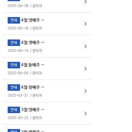
2025-04-28
/
관리자
4월 넷째주 식단표
안내
2025-04-18
/
관리자
4월 셋째주 식단표
안내
2025-04-14
/
관리자
4월 둘째주 식단표
안내
2025-04-04
/
관리자
4월 첫째주 식단표
안내
2025-03-31
/
관리자
3월 넷째주 식단표
안내
2025-03-22
/
관리자