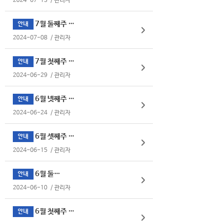
2024-07-13
/
관리자
7월 둘째주 식단표
안내
2024-07-08
/
관리자
7월 첫째주 식단표
안내
2024-06-29
/
관리자
6월 넷째주 식단표
안내
2024-06-24
/
관리자
6월 셋째주 식단표
안내
2024-06-15
/
관리자
6월 둘째주
안내
2024-06-10
/
관리자
6월 첫째주 식단표
안내