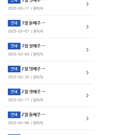
3월 셋째주 식단표
안내
2025-03-17
/
관리자
3월 둘째주 식단표
안내
2025-03-07
/
관리자
3월 첫째주 식단표
안내
2025-03-04
/
관리자
2월 넷째주 식단표
안내
2025-02-20
/
관리자
2월 셋째주 식단표
안내
2025-02-17
/
관리자
2월 둘째주 식단표
안내
2025-02-06
/
관리자