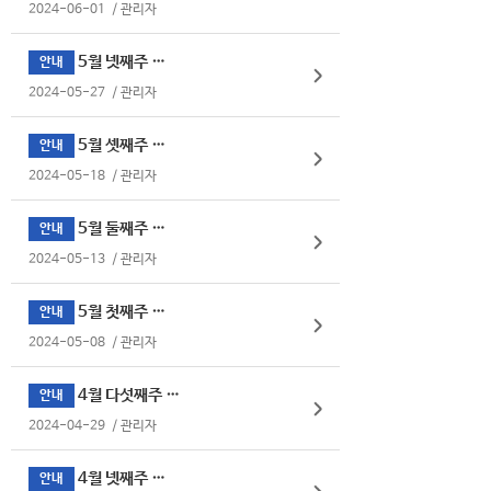
2024-06-01
/
관리자
5월 넷째주 식단표
안내
2024-05-27
/
관리자
5월 셋째주 식단표
안내
2024-05-18
/
관리자
5월 둘째주 식단표
안내
2024-05-13
/
관리자
5월 첫째주 식단표
안내
2024-05-08
/
관리자
4월 다섯째주 식단표
안내
2024-04-29
/
관리자
4월 넷째주 식단표
안내